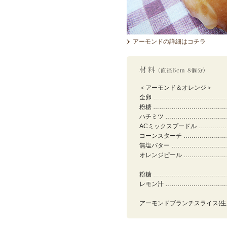
アーモンドの詳細はコチラ
＜アーモンド＆オレンジ＞
全卵 ……………………………
粉糖 ……………………………
ハチミツ ………………………
ACミックスプードル …………
コーンスターチ ………………
無塩バター ……………………
オレンジピール ………………
粉糖 ……………………………
レモン汁 ………………………
アーモンドブランチスライス(