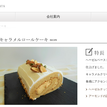
会社案内
ケーキ
ヘーゼルペース
仕上げました。
キャラメルクリ
食感にアクセン
ヘーゼルナッ
アーモンドの