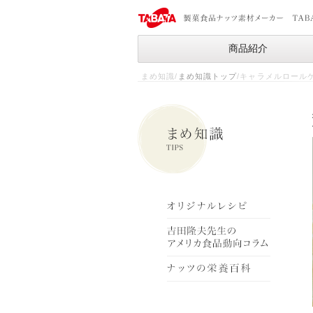
商品紹介
まめ知識/
まめ知識トップ
/キャラメルロール